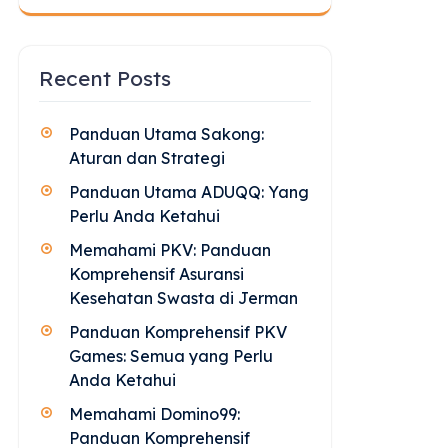
Recent Posts
Panduan Utama Sakong:
Aturan dan Strategi
Panduan Utama ADUQQ: Yang
Perlu Anda Ketahui
Memahami PKV: Panduan
Komprehensif Asuransi
Kesehatan Swasta di Jerman
Panduan Komprehensif PKV
Games: Semua yang Perlu
Anda Ketahui
Memahami Domino99:
Panduan Komprehensif