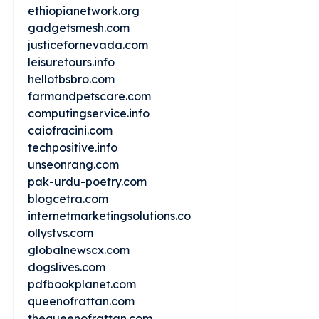
ethiopianetwork.org
gadgetsmesh.com
justicefornevada.com
leisuretours.info
hellotbsbro.com
farmandpetscare.com
computingservice.info
caiofracini.com
techpositive.info
unseonrang.com
pak-urdu-poetry.com
blogcetra.com
internetmarketingsolutions.co
ollystvs.com
globalnewscx.com
dogslives.com
pdfbookplanet.com
queenofrattan.com
thequeenofrattan.com