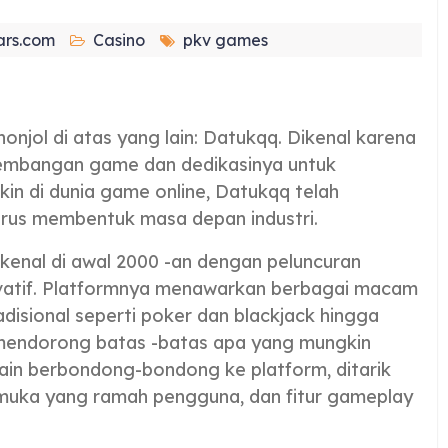
rs.com
Casino
pkv games
onjol di atas yang lain: Datukqq. Dikenal karena
gembangan game dan dedikasinya untuk
n di dunia game online, Datukqq telah
erus membentuk masa depan industri.
enal di awal 2000 -an dengan peluncuran
ovatif. Platformnya menawarkan berbagai macam
adisional seperti poker dan blackjack hingga
ng mendorong batas -batas apa yang mungkin
main berbondong-bondong ke platform, ditarik
rmuka yang ramah pengguna, dan fitur gameplay