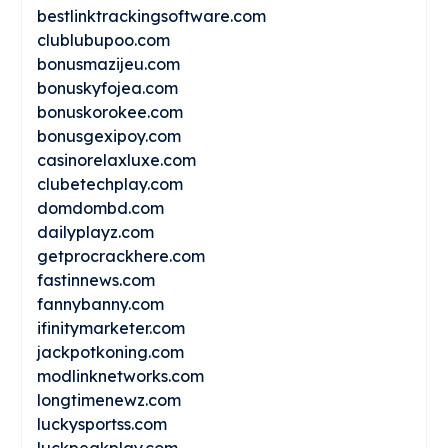
bestlinktrackingsoftware.com
clublubupoo.com
bonusmazijeu.com
bonuskyfojea.com
bonuskorokee.com
bonusgexipoy.com
casinorelaxluxe.com
clubetechplay.com
domdombd.com
dailyplayz.com
getprocrackhere.com
fastinnews.com
fannybanny.com
ifinitymarketer.com
jackpotkoning.com
modlinknetworks.com
longtimenewz.com
luckysportss.com