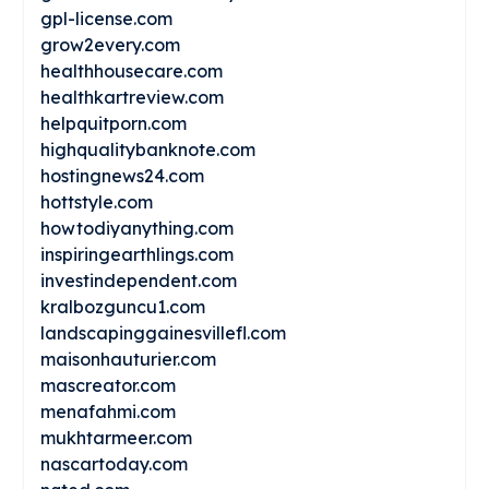
gpl-license.com
grow2every.com
healthhousecare.com
healthkartreview.com
helpquitporn.com
highqualitybanknote.com
hostingnews24.com
hottstyle.com
howtodiyanything.com
inspiringearthlings.com
investindependent.com
kralbozguncu1.com
landscapinggainesvillefl.com
maisonhauturier.com
mascreator.com
menafahmi.com
mukhtarmeer.com
nascartoday.com