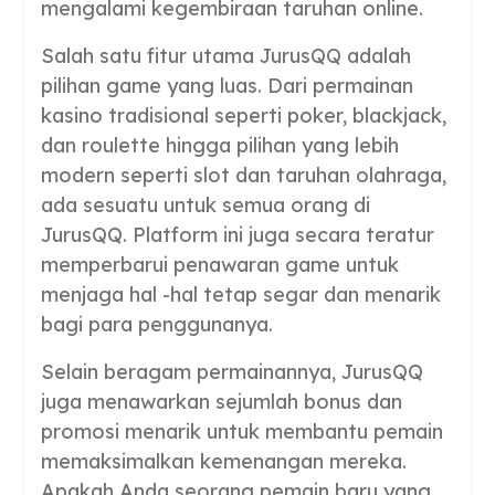
mengalami kegembiraan taruhan online.
Salah satu fitur utama JurusQQ adalah
pilihan game yang luas. Dari permainan
kasino tradisional seperti poker, blackjack,
dan roulette hingga pilihan yang lebih
modern seperti slot dan taruhan olahraga,
ada sesuatu untuk semua orang di
JurusQQ. Platform ini juga secara teratur
memperbarui penawaran game untuk
menjaga hal -hal tetap segar dan menarik
bagi para penggunanya.
Selain beragam permainannya, JurusQQ
juga menawarkan sejumlah bonus dan
promosi menarik untuk membantu pemain
memaksimalkan kemenangan mereka.
Apakah Anda seorang pemain baru yang