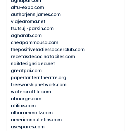
aghapal.com
altu-expo.com
authorjennijames.com
viajearoma.net
tsutsuji-parkin.com
agharab.com
cheapammousa.com
thepositiveladiessoccerclub.com
recetasdecocinafaciles.com
naildesignsidea.net
greatpai.com
paperlanterntheatre.org
freeworshipnetwork.com
watercraftllc.com
abourge.com
afiliixs.com
alharammallz.com
americanbulletins.com
asespares.com