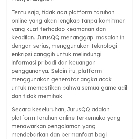
Tentu saja, tidak ada platform taruhan
online yang akan lengkap tanpa komitmen
yang kuat terhadap keamanan dan
keadilan. JurusQQ menanggapi masalah ini
dengan serius, menggunakan teknologi
enkripsi canggih untuk melindungi
informasi pribadi dan keuangan
penggunanya. Selain itu, platform
menggunakan generator angka acak
untuk memastikan bahwa semua game adil
dan tidak memihak.
Secara keseluruhan, JurusQQ adalah
platform taruhan online terkemuka yang
menawarkan pengalaman yang
mendebarkan dan bermanfaat bagi