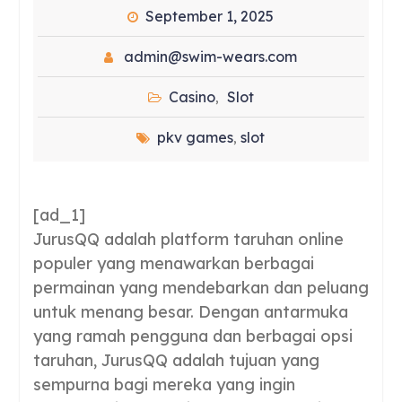
September 1, 2025
admin@swim-wears.com
Casino
Slot
,
pkv games
slot
,
[ad_1]
JurusQQ adalah platform taruhan online
populer yang menawarkan berbagai
permainan yang mendebarkan dan peluang
untuk menang besar. Dengan antarmuka
yang ramah pengguna dan berbagai opsi
taruhan, JurusQQ adalah tujuan yang
sempurna bagi mereka yang ingin