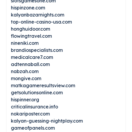
slotsgamesone.com
hispinzone.com
kalyanbazarnights.com
top-online-casino-usa.com
honghuidoor.com
flowingtravel.com
nineniki.com
brandiospecialists.com
medicalcare7.com
adtennaball.com
nabzah.com
mongive.com
matkagameresultsview.com
getsolutionsonline.com
hispinner.org
criticalinsurance.info
nokariposter.com
kalyan-guessing-nightplay.com
gameofpanels.com