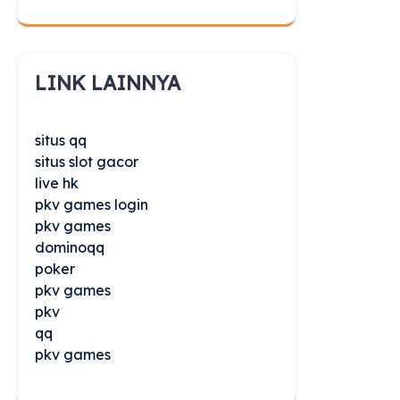
LINK LAINNYA
situs qq
situs slot gacor
live hk
pkv games login
pkv games
dominoqq
poker
pkv games
pkv
qq
pkv games