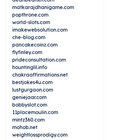
matkarajdhanigame.com
popthrone.com
world-slots.com
imakewebsolution.com
che-blog.com
pancakecoinz.com
flyfinley.com
prideconsultation.com
hountinglil.info
chakraaffirmations.net
bestjokes4u.com
lustgurgaon.com
geniejaar.com
bobbyslot.com
11placemoulin.com
mintz360.com
mohob.net
weightlossprodigy.com