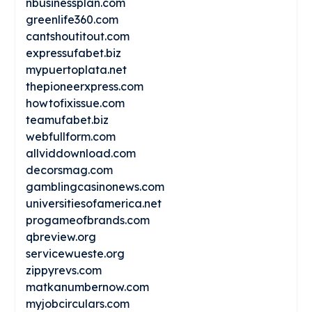
nbusinessplan.com
greenlife360.com
cantshoutitout.com
expressufabet.biz
mypuertoplata.net
thepioneerxpress.com
howtofixissue.com
teamufabet.biz
webfullform.com
allviddownload.com
decorsmag.com
gamblingcasinonews.com
universitiesofamerica.net
progameofbrands.com
qbreview.org
servicewueste.org
zippyrevs.com
matkanumbernow.com
myjobcirculars.com