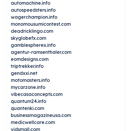
automachine.info
autospeedsters.info
wagerchampion.info
monomousumicontest.com
deadricklingo.com
skyglobefx.com
gamblespherex.info
agentur-ramsenthaler.com
eomdesigns.com
triptrekker.info
gendxxi.net
motomasters.info
mycarzone.info
vibecasaconcepts.com
quantum24.info
quantenki.com
businessmagazineusa.com
medicwellcare.com
vidsmall.com