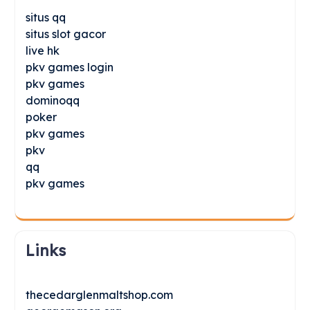
situs qq
situs slot gacor
live hk
pkv games login
pkv games
dominoqq
poker
pkv games
pkv
qq
pkv games
Links
thecedarglenmaltshop.com