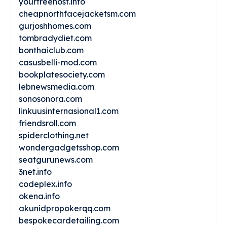
yourfreehost.info
cheapnorthfacejacketsm.com
gurjoshhomes.com
tombradydiet.com
bonthaiclub.com
casusbelli-mod.com
bookplatesociety.com
lebnewsmedia.com
sonosonora.com
linkuusinternasional1.com
friendsroll.com
spiderclothing.net
wondergadgetsshop.com
seatgurunews.com
3net.info
codeplex.info
okena.info
akunidpropokerqq.com
bespokecardetailing.com