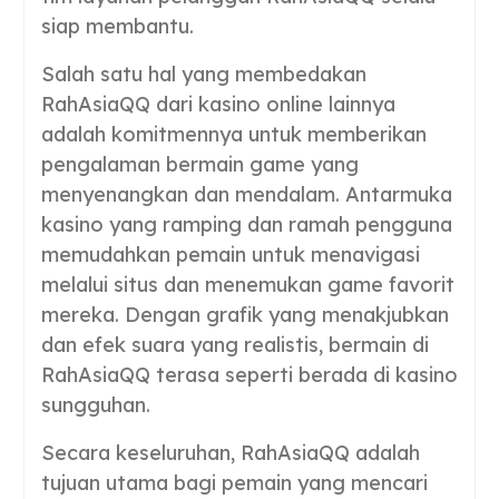
siap membantu.
Salah satu hal yang membedakan
RahAsiaQQ dari kasino online lainnya
adalah komitmennya untuk memberikan
pengalaman bermain game yang
menyenangkan dan mendalam. Antarmuka
kasino yang ramping dan ramah pengguna
memudahkan pemain untuk menavigasi
melalui situs dan menemukan game favorit
mereka. Dengan grafik yang menakjubkan
dan efek suara yang realistis, bermain di
RahAsiaQQ terasa seperti berada di kasino
sungguhan.
Secara keseluruhan, RahAsiaQQ adalah
tujuan utama bagi pemain yang mencari