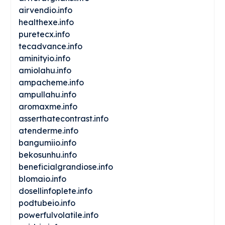
airvendio.info
healthexe.info
puretecx.info
tecadvance.info
aminityio.info
amiolahu.info
ampacheme.info
ampullahu.info
aromaxme.info
asserthatecontrast.info
atenderme.info
bangumiio.info
bekosunhu.info
beneficialgrandiose.info
blomaio.info
dosellinfoplete.info
podtubeio.info
powerfulvolatile.info