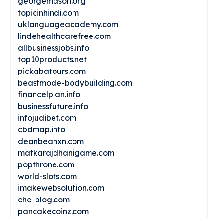
georgemason.org
topicinhindi.com
uklanguageacademy.com
lindehealthcarefree.com
allbusinessjobs.info
top10products.net
pickabatours.com
beastmode-bodybuilding.com
financelplan.info
businessfuture.info
infojudibet.com
cbdmap.info
deanbeanxn.com
matkarajdhanigame.com
popthrone.com
world-slots.com
imakewebsolution.com
che-blog.com
pancakecoinz.com