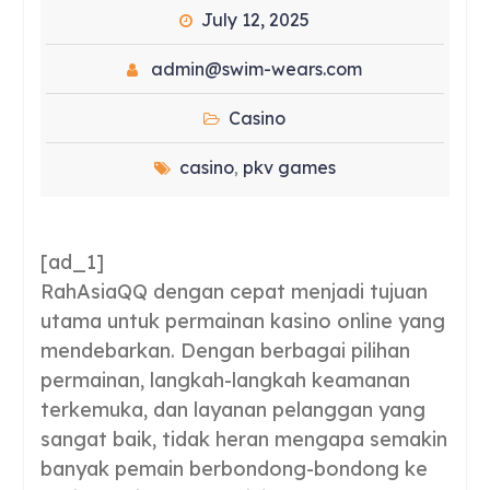
July 12, 2025
admin@swim-wears.com
Casino
casino
pkv games
,
[ad_1]
RahAsiaQQ dengan cepat menjadi tujuan
utama untuk permainan kasino online yang
mendebarkan. Dengan berbagai pilihan
permainan, langkah-langkah keamanan
terkemuka, dan layanan pelanggan yang
sangat baik, tidak heran mengapa semakin
banyak pemain berbondong-bondong ke