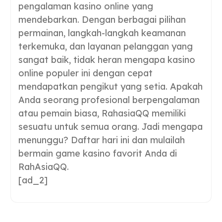
pengalaman kasino online yang
mendebarkan. Dengan berbagai pilihan
permainan, langkah-langkah keamanan
terkemuka, dan layanan pelanggan yang
sangat baik, tidak heran mengapa kasino
online populer ini dengan cepat
mendapatkan pengikut yang setia. Apakah
Anda seorang profesional berpengalaman
atau pemain biasa, RahasiaQQ memiliki
sesuatu untuk semua orang. Jadi mengapa
menunggu? Daftar hari ini dan mulailah
bermain game kasino favorit Anda di
RahAsiaQQ.
[ad_2]