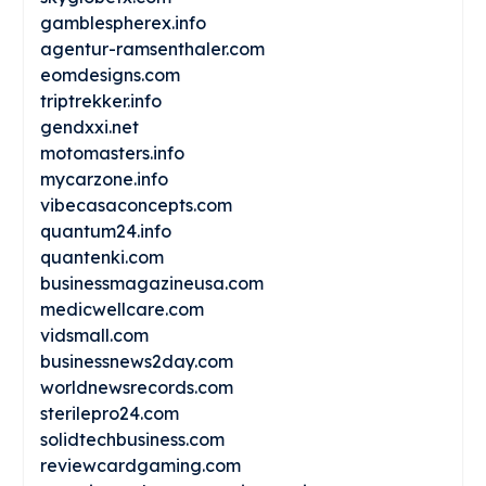
gamblespherex.info
agentur-ramsenthaler.com
eomdesigns.com
triptrekker.info
gendxxi.net
motomasters.info
mycarzone.info
vibecasaconcepts.com
quantum24.info
quantenki.com
businessmagazineusa.com
medicwellcare.com
vidsmall.com
businessnews2day.com
worldnewsrecords.com
sterilepro24.com
solidtechbusiness.com
reviewcardgaming.com