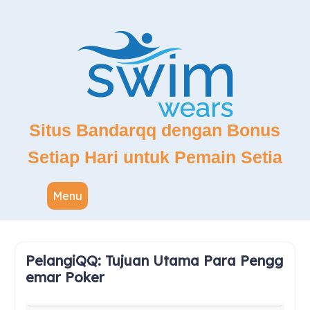
Skip
to
content
Situs Bandarqq dengan Bonus
Setiap Hari untuk Pemain Setia
Menu
PelangiQQ: Tujuan Utama Para Pengg
emar Poker