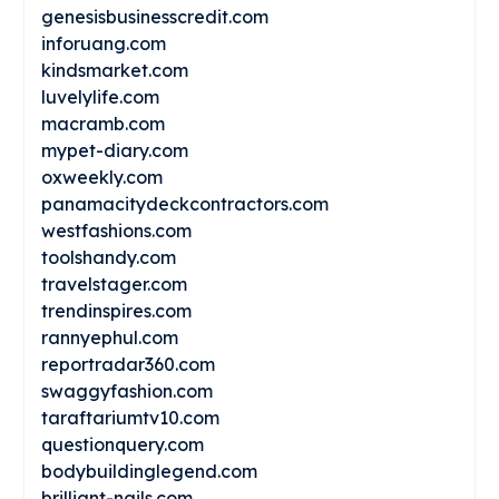
genesisbusinesscredit.com
inforuang.com
kindsmarket.com
luvelylife.com
macramb.com
mypet-diary.com
oxweekly.com
panamacitydeckcontractors.com
westfashions.com
toolshandy.com
travelstager.com
trendinspires.com
rannyephul.com
reportradar360.com
swaggyfashion.com
taraftariumtv10.com
questionquery.com
bodybuildinglegend.com
brilliant-nails.com