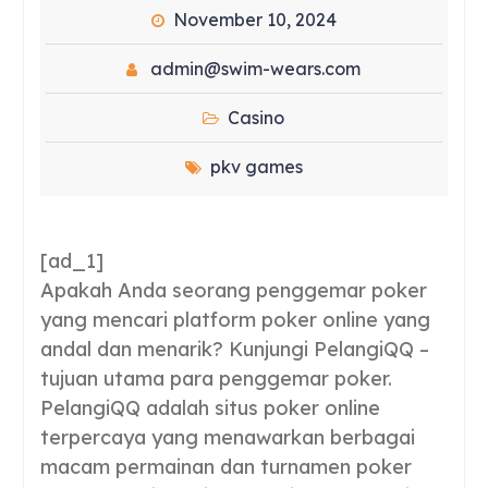
November 10, 2024
admin@swim-wears.com
Casino
pkv games
[ad_1]
Apakah Anda seorang penggemar poker
yang mencari platform poker online yang
andal dan menarik? Kunjungi PelangiQQ –
tujuan utama para penggemar poker.
PelangiQQ adalah situs poker online
terpercaya yang menawarkan berbagai
macam permainan dan turnamen poker