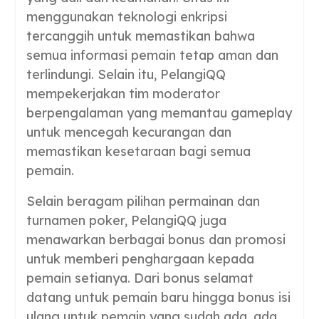
menggunakan teknologi enkripsi
tercanggih untuk memastikan bahwa
semua informasi pemain tetap aman dan
terlindungi. Selain itu, PelangiQQ
mempekerjakan tim moderator
berpengalaman yang memantau gameplay
untuk mencegah kecurangan dan
memastikan kesetaraan bagi semua
pemain.
Selain beragam pilihan permainan dan
turnamen poker, PelangiQQ juga
menawarkan berbagai bonus dan promosi
untuk memberi penghargaan kepada
pemain setianya. Dari bonus selamat
datang untuk pemain baru hingga bonus isi
ulang untuk pemain yang sudah ada, ada