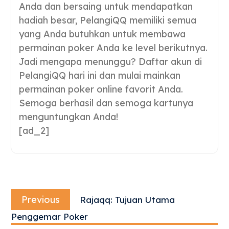
Anda dan bersaing untuk mendapatkan
hadiah besar, PelangiQQ memiliki semua
yang Anda butuhkan untuk membawa
permainan poker Anda ke level berikutnya.
Jadi mengapa menunggu? Daftar akun di
PelangiQQ hari ini dan mulai mainkan
permainan poker online favorit Anda.
Semoga berhasil dan semoga kartunya
menguntungkan Anda!
[ad_2]
Post
Previous
navigation
Previous
Rajaqq: Tujuan Utama
post:
Penggemar Poker