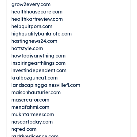
grow2every.com
healthhousecare.com
healthkartreview.com
helpquitporn.com
highqualitybanknote.com
hostingnews24.com
hottstyle.com
howtodiyanything.com
inspiringearthlings.com
investindependent.com
kralbozguncu1.com
landscapinggainesvillefl.com
maisonhauturier.com
mascreator.com
menafahmi.com
mukhtarmeer.com
nascartoday.com
nqted.com
nzdriverlicence.com