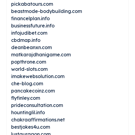
pickabatours.com
beastmode-bodybuilding.com
financelplan.info
businessfuture.info
infojudibet.com
cbdmap.info
deanbeanxn.com
matkarajdhanigame.com
popthrone.com
world-slots.com
imakewebsolution.com
che-blog.com
pancakecoinz.com
flyfinley.com
prideconsultation.com
hountinglil.info
chakraaffirmations.net
bestjokes4u.com
lustgurgaon.com