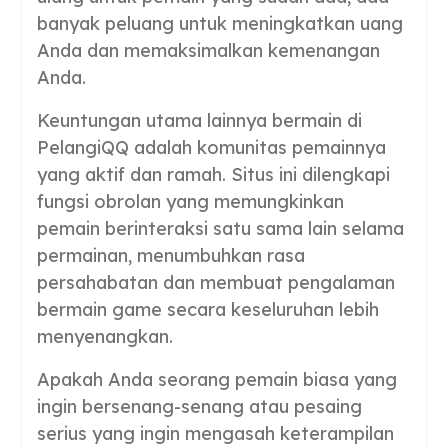
banyak peluang untuk meningkatkan uang
Anda dan memaksimalkan kemenangan
Anda.
Keuntungan utama lainnya bermain di
PelangiQQ adalah komunitas pemainnya
yang aktif dan ramah. Situs ini dilengkapi
fungsi obrolan yang memungkinkan
pemain berinteraksi satu sama lain selama
permainan, menumbuhkan rasa
persahabatan dan membuat pengalaman
bermain game secara keseluruhan lebih
menyenangkan.
Apakah Anda seorang pemain biasa yang
ingin bersenang-senang atau pesaing
serius yang ingin mengasah keterampilan