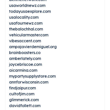
usaworldnewz.com
todayusaexplore.com
usalocality.com
usafournewz.com
thebalochhal.com
vehicularmaster.com
vibesaccent.com
ampajavierdemiguel.org
brainboosters.co
amberlately.com
joycebriscoe.com
aicarmina.com
mypartysupplystore.com
annforwisconsin.com
findjaipur.com
cultofjim.com
glimmerick.com
davidfollett.com