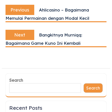
Post
Previous
navigation
Previous
Ahlicasino – Bagaimana
post:
Memulai Permainan dengan Modal Kecil
Next
Next
Bangkitnya Murniqq:
post:
Bagaimana Game Kuno Ini Kembali
Search
Search
Recent Posts