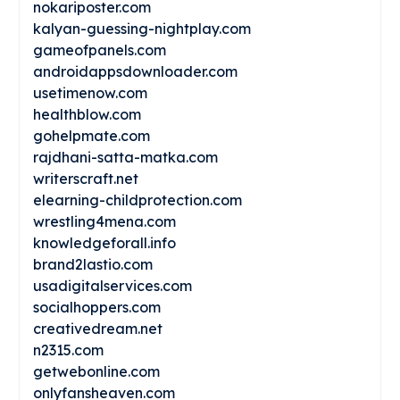
nokariposter.com
kalyan-guessing-nightplay.com
gameofpanels.com
androidappsdownloader.com
usetimenow.com
healthblow.com
gohelpmate.com
rajdhani-satta-matka.com
writerscraft.net
elearning-childprotection.com
wrestling4mena.com
knowledgeforall.info
brand2lastio.com
usadigitalservices.com
socialhoppers.com
creativedream.net
n2315.com
getwebonline.com
onlyfansheaven.com