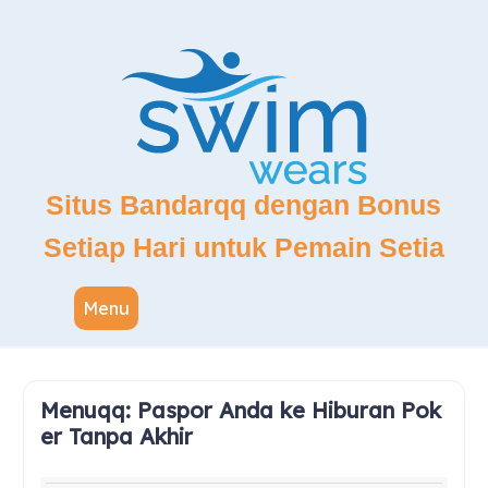
Skip
to
content
Situs Bandarqq dengan Bonus
Setiap Hari untuk Pemain Setia
Menu
Menuqq: Paspor Anda ke Hiburan Pok
er Tanpa Akhir