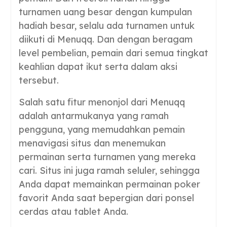
turnamen uang besar dengan kumpulan
hadiah besar, selalu ada turnamen untuk
diikuti di Menuqq. Dan dengan beragam
level pembelian, pemain dari semua tingkat
keahlian dapat ikut serta dalam aksi
tersebut.
Salah satu fitur menonjol dari Menuqq
adalah antarmukanya yang ramah
pengguna, yang memudahkan pemain
menavigasi situs dan menemukan
permainan serta turnamen yang mereka
cari. Situs ini juga ramah seluler, sehingga
Anda dapat memainkan permainan poker
favorit Anda saat bepergian dari ponsel
cerdas atau tablet Anda.