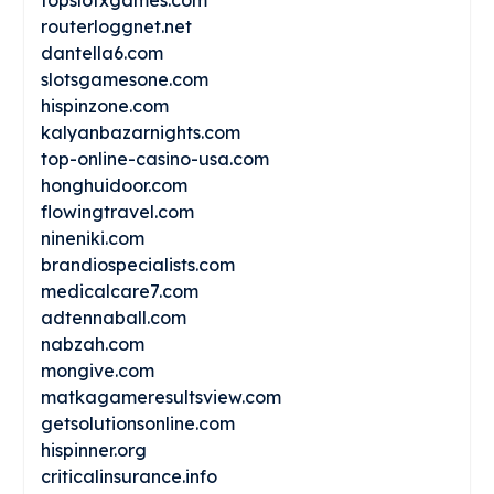
topslotxgames.com
routerloggnet.net
dantella6.com
slotsgamesone.com
hispinzone.com
kalyanbazarnights.com
top-online-casino-usa.com
honghuidoor.com
flowingtravel.com
nineniki.com
brandiospecialists.com
medicalcare7.com
adtennaball.com
nabzah.com
mongive.com
matkagameresultsview.com
getsolutionsonline.com
hispinner.org
criticalinsurance.info