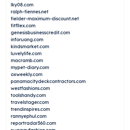
lky08.com
ralph-fiennes.net
fielder-maximum-discount.net
fitfllex.com
genesisbusinesscredit.com
inforuang.com
kindsmarket.com
luvelylife.com
macramb.com
mypet-diary.com
oxweekly.com
panamacitydeckcontractors.com
westfashions.com
toolshandy.com
travelstager.com
trendinspires.com
rannyephul.com
reportradar360.com