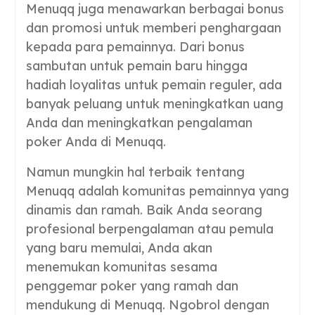
Menuqq juga menawarkan berbagai bonus
dan promosi untuk memberi penghargaan
kepada para pemainnya. Dari bonus
sambutan untuk pemain baru hingga
hadiah loyalitas untuk pemain reguler, ada
banyak peluang untuk meningkatkan uang
Anda dan meningkatkan pengalaman
poker Anda di Menuqq.
Namun mungkin hal terbaik tentang
Menuqq adalah komunitas pemainnya yang
dinamis dan ramah. Baik Anda seorang
profesional berpengalaman atau pemula
yang baru memulai, Anda akan
menemukan komunitas sesama
penggemar poker yang ramah dan
mendukung di Menuqq. Ngobrol dengan