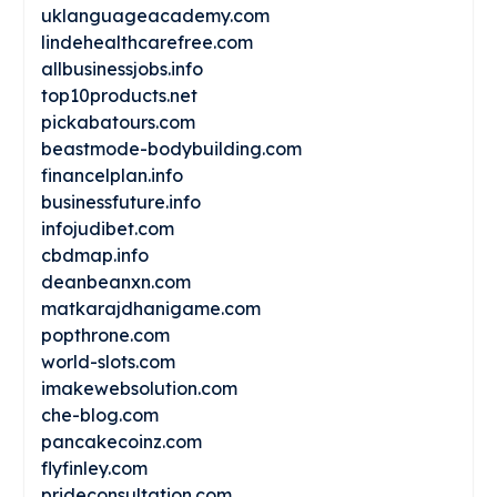
uklanguageacademy.com
lindehealthcarefree.com
allbusinessjobs.info
top10products.net
pickabatours.com
beastmode-bodybuilding.com
financelplan.info
businessfuture.info
infojudibet.com
cbdmap.info
deanbeanxn.com
matkarajdhanigame.com
popthrone.com
world-slots.com
imakewebsolution.com
che-blog.com
pancakecoinz.com
flyfinley.com
prideconsultation.com