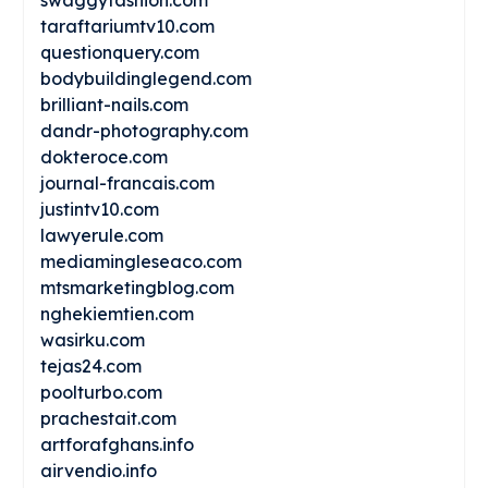
swaggyfashion.com
taraftariumtv10.com
questionquery.com
bodybuildinglegend.com
brilliant-nails.com
dandr-photography.com
dokteroce.com
journal-francais.com
justintv10.com
lawyerule.com
mediamingleseaco.com
mtsmarketingblog.com
nghekiemtien.com
wasirku.com
tejas24.com
poolturbo.com
prachestait.com
artforafghans.info
airvendio.info