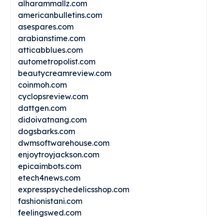
alharammallz.com
americanbulletins.com
asespares.com
arabianstime.com
atticabblues.com
autometropolist.com
beautycreamreview.com
coinmoh.com
cyclopsreview.com
dattgen.com
didoivatnang.com
dogsbarks.com
dwmsoftwarehouse.com
enjoytroyjackson.com
epicaimbots.com
etech4news.com
expresspsychedelicsshop.com
fashionistani.com
feelingswed.com