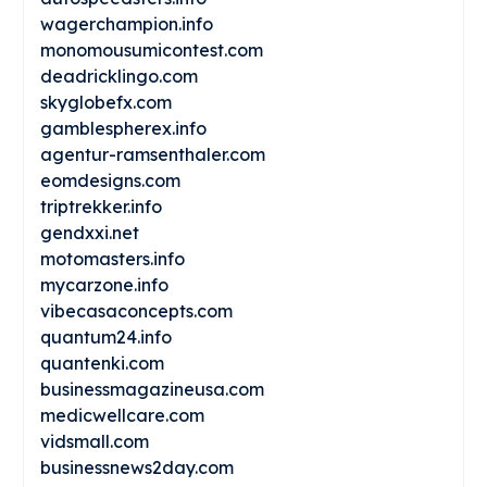
wagerchampion.info
monomousumicontest.com
deadricklingo.com
skyglobefx.com
gamblespherex.info
agentur-ramsenthaler.com
eomdesigns.com
triptrekker.info
gendxxi.net
motomasters.info
mycarzone.info
vibecasaconcepts.com
quantum24.info
quantenki.com
businessmagazineusa.com
medicwellcare.com
vidsmall.com
businessnews2day.com