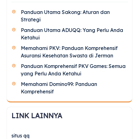
Panduan Utama Sakong: Aturan dan
Strategi
Panduan Utama ADUQQ: Yang Perlu Anda
Ketahui
Memahami PKV: Panduan Komprehensif
Asuransi Kesehatan Swasta di Jerman
Panduan Komprehensif PKV Games: Semua
yang Perlu Anda Ketahui
Memahami Domino99: Panduan
Komprehensif
LINK LAINNYA
situs qq