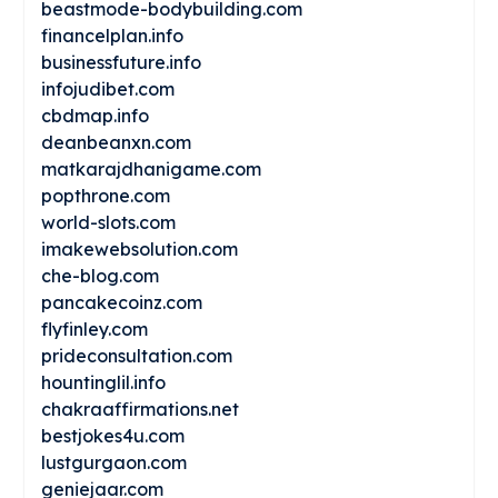
beastmode-bodybuilding.com
financelplan.info
businessfuture.info
infojudibet.com
cbdmap.info
deanbeanxn.com
matkarajdhanigame.com
popthrone.com
world-slots.com
imakewebsolution.com
che-blog.com
pancakecoinz.com
flyfinley.com
prideconsultation.com
hountinglil.info
chakraaffirmations.net
bestjokes4u.com
lustgurgaon.com
geniejaar.com