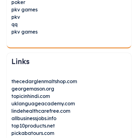
poker
pkv games
pkv
qq
pkv games
Links
thecedarglenmaltshop.com
georgemason.org
topicinhindi.com
uklanguageacademy.com
lindehealthcarefree.com
allbusinessjobs.info
top10products.net
pickabatours.com