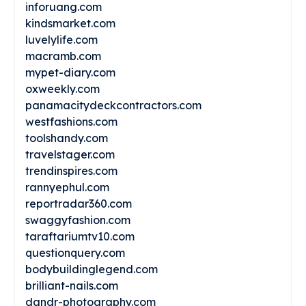
inforuang.com
kindsmarket.com
luvelylife.com
macramb.com
mypet-diary.com
oxweekly.com
panamacitydeckcontractors.com
westfashions.com
toolshandy.com
travelstager.com
trendinspires.com
rannyephul.com
reportradar360.com
swaggyfashion.com
taraftariumtv10.com
questionquery.com
bodybuildinglegend.com
brilliant-nails.com
dandr-photography.com