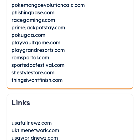
pokemongoevolutioncalc.com
phishingbase.com
racegamings.com
primejackpotstay.com
pokugaa.com
playvaultgame.com
playgrandresorts.com
romsportal.com
sportsdocfestival.com
shestylestore.com
thingsiwontfinish.com
Links
usafullnewz.com
uktimenetwork.com
usaworldnewz.com