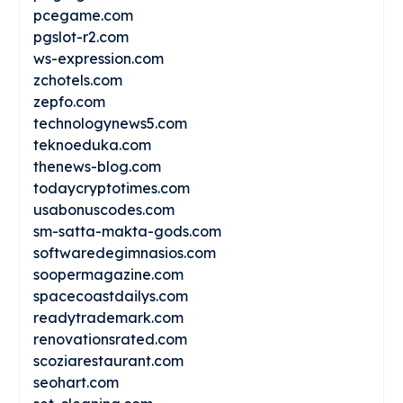
pcegame.com
pgslot-r2.com
ws-expression.com
zchotels.com
zepfo.com
technologynews5.com
teknoeduka.com
thenews-blog.com
todaycryptotimes.com
usabonuscodes.com
sm-satta-makta-gods.com
softwaredegimnasios.com
soopermagazine.com
spacecoastdailys.com
readytrademark.com
renovationsrated.com
scoziarestaurant.com
seohart.com