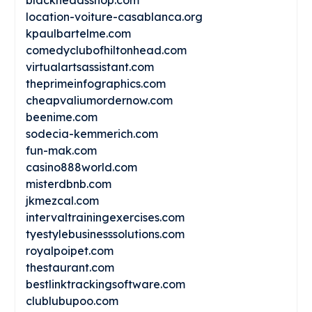
blackheadsshop.com
location-voiture-casablanca.org
kpaulbartelme.com
comedyclubofhiltonhead.com
virtualartsassistant.com
theprimeinfographics.com
cheapvaliumordernow.com
beenime.com
sodecia-kemmerich.com
fun-mak.com
casino888world.com
misterdbnb.com
jkmezcal.com
intervaltrainingexercises.com
tyestylebusinesssolutions.com
royalpoipet.com
thestaurant.com
bestlinktrackingsoftware.com
clublubupoo.com