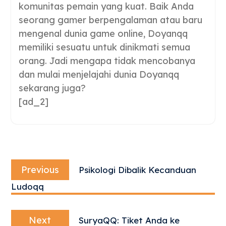
komunitas pemain yang kuat. Baik Anda
seorang gamer berpengalaman atau baru
mengenal dunia game online, Doyanqq
memiliki sesuatu untuk dinikmati semua
orang. Jadi mengapa tidak mencobanya
dan mulai menjelajahi dunia Doyanqq
sekarang juga?
[ad_2]
Post
Previous
navigation
Previous
Psikologi Dibalik Kecanduan
post:
Ludoqq
Next
Next
SuryaQQ: Tiket Anda ke
post: