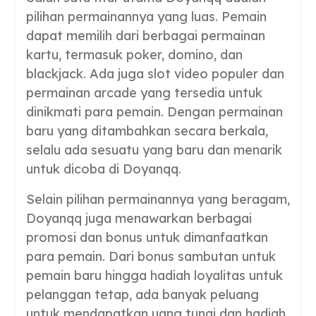
pilihan permainannya yang luas. Pemain
dapat memilih dari berbagai permainan
kartu, termasuk poker, domino, dan
blackjack. Ada juga slot video populer dan
permainan arcade yang tersedia untuk
dinikmati para pemain. Dengan permainan
baru yang ditambahkan secara berkala,
selalu ada sesuatu yang baru dan menarik
untuk dicoba di Doyanqq.
Selain pilihan permainannya yang beragam,
Doyanqq juga menawarkan berbagai
promosi dan bonus untuk dimanfaatkan
para pemain. Dari bonus sambutan untuk
pemain baru hingga hadiah loyalitas untuk
pelanggan tetap, ada banyak peluang
untuk mendapatkan uang tunai dan hadiah