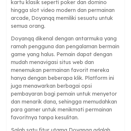
kartu klasik seperti poker dan domino
hingga slot video modern dan permainan
arcade, Doyanqq memiliki sesuatu untuk
semua orang.
Doyanqq dikenal dengan antarmuka yang
ramah pengguna dan pengalaman bermain
game yang halus. Pemain dapat dengan
mudah menavigasi situs web dan
menemukan permainan favorit mereka
hanya dengan beberapa klik. Platform ini
juga menawarkan berbagai opsi
pembayaran bagi pemain untuk menyetor
dan menarik dana, sehingga memudahkan
para gamer untuk menikmati permainan
favoritnya tanpa kesulitan.
Salah satu fitur utama Doyanqq adalah