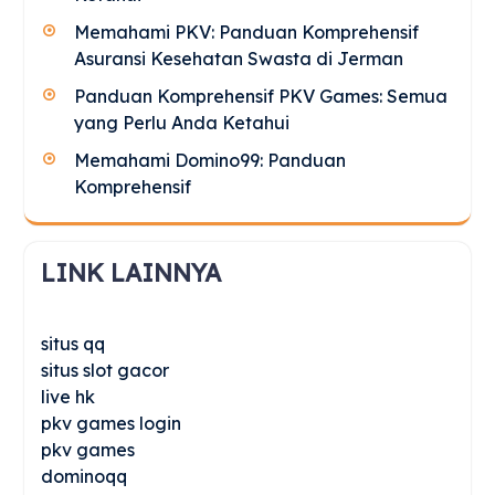
Memahami PKV: Panduan Komprehensif
Asuransi Kesehatan Swasta di Jerman
Panduan Komprehensif PKV Games: Semua
yang Perlu Anda Ketahui
Memahami Domino99: Panduan
Komprehensif
LINK LAINNYA
situs qq
situs slot gacor
live hk
pkv games login
pkv games
dominoqq