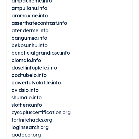
ampacheme.info
ampullahu.info
aromaxme.info
asserthatecontrast.info
atenderme.info
bangumiio.info
bekosunhu.info
beneficialgrandiose.info
blomaio.info
dosellinfoplete.info
podtubeio.info
powerfulvolatile.info
qvidsio.info
shumaio.info
slotherio.info
cysapluscertification.org
fortnitehacks.org
loginsearch.org
aodecor.org