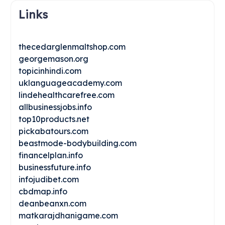
Links
thecedarglenmaltshop.com
georgemason.org
topicinhindi.com
uklanguageacademy.com
lindehealthcarefree.com
allbusinessjobs.info
top10products.net
pickabatours.com
beastmode-bodybuilding.com
financelplan.info
businessfuture.info
infojudibet.com
cbdmap.info
deanbeanxn.com
matkarajdhanigame.com