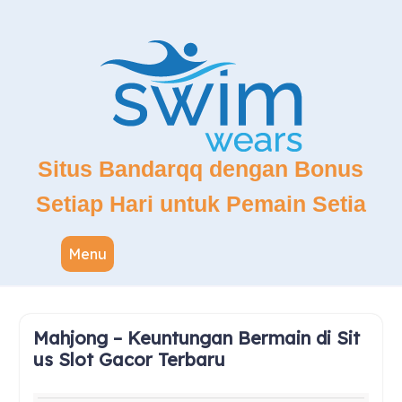
Skip
to
content
Situs Bandarqq dengan Bonus
Setiap Hari untuk Pemain Setia
Menu
Mahjong – Keuntungan Bermain di Sit
us Slot Gacor Terbaru