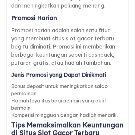
dan meningkatkan peluang menang.
Promosi Harian
Promosi harian adalah salah satu fitur
yang membuat situs slot gacor terbaru
begitu diminati. Promosi ini memberikan
berbagai keuntungan seperti cashback,
putaran gratis, atau hadiah tambahan.
Jenis Promosi yang Dapat Dinikmati
Bonus deposit untuk meningkatkan saldo
permainan.
Hadiah loyalitas bagi pemain yang aktif
bermain.
Kompetisi mingguan dengan hadiah menarik.
Tips Memaksimalkan Keuntungan
di Situs Slot Gacor Terbaru