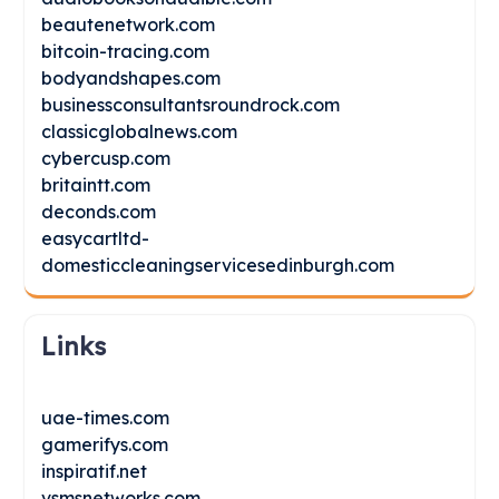
beautenetwork.com
bitcoin-tracing.com
bodyandshapes.com
businessconsultantsroundrock.com
classicglobalnews.com
cybercusp.com
britaintt.com
deconds.com
easycartltd-
domesticcleaningservicesedinburgh.com
Links
uae-times.com
gamerifys.com
inspiratif.net
vsmsnetworks.com