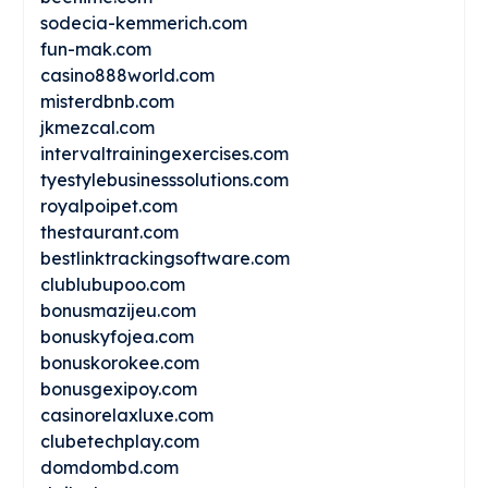
sodecia-kemmerich.com
fun-mak.com
casino888world.com
misterdbnb.com
jkmezcal.com
intervaltrainingexercises.com
tyestylebusinesssolutions.com
royalpoipet.com
thestaurant.com
bestlinktrackingsoftware.com
clublubupoo.com
bonusmazijeu.com
bonuskyfojea.com
bonuskorokee.com
bonusgexipoy.com
casinorelaxluxe.com
clubetechplay.com
domdombd.com