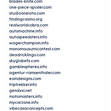
blades-knife.com
one-piece-spoiler.com
studiooneiota.com
findingcasino.org
realworldcobra.com
automachine.info
autospeedsters.info
wagerchampion.info
monomousumicontest.com
deadricklingo.com
skyglobefx.com
gamblespherex.info
agentur-ramsenthaler.com
eomdesigns.com
triptrekker.info
gendxxi.net
motomasters.info
mycarzone.info
vibecasaconcepts.com