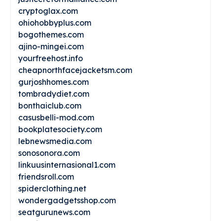
cryptoglax.com
ohiohobbyplus.com
bogothemes.com
ajino-mingei.com
yourfreehost.info
cheapnorthfacejacketsm.com
gurjoshhomes.com
tombradydiet.com
bonthaiclub.com
casusbelli-mod.com
bookplatesociety.com
lebnewsmedia.com
sonosonora.com
linkuusinternasional1.com
friendsroll.com
spiderclothing.net
wondergadgetsshop.com
seatgurunews.com