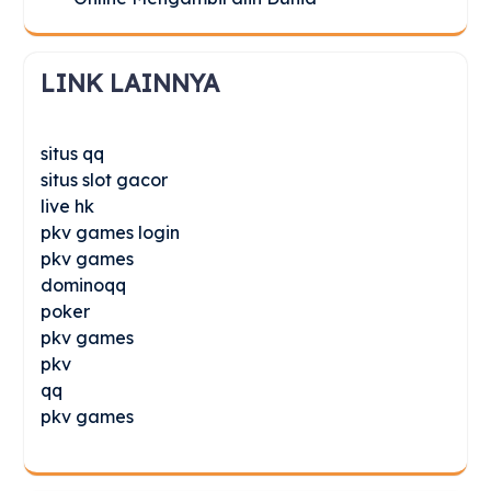
LINK LAINNYA
situs qq
situs slot gacor
live hk
pkv games login
pkv games
dominoqq
poker
pkv games
pkv
qq
pkv games