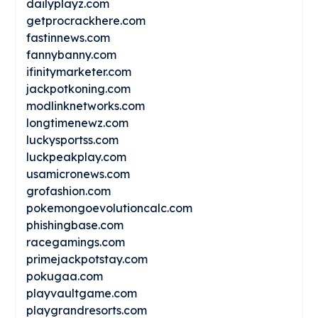
dailyplayz.com
getprocrackhere.com
fastinnews.com
fannybanny.com
ifinitymarketer.com
jackpotkoning.com
modlinknetworks.com
longtimenewz.com
luckysportss.com
luckpeakplay.com
usamicronews.com
grofashion.com
pokemongoevolutioncalc.com
phishingbase.com
racegamings.com
primejackpotstay.com
pokugaa.com
playvaultgame.com
playgrandresorts.com