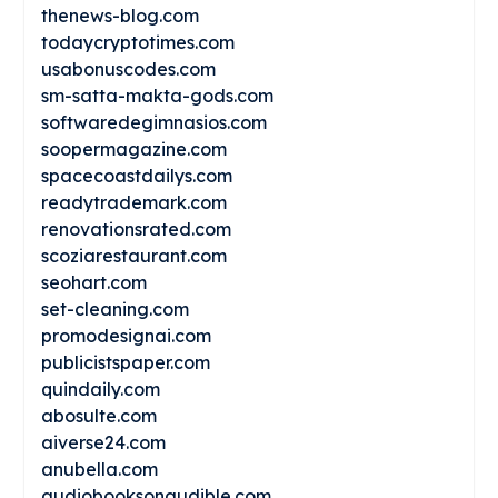
thenews-blog.com
todaycryptotimes.com
usabonuscodes.com
sm-satta-makta-gods.com
softwaredegimnasios.com
soopermagazine.com
spacecoastdailys.com
readytrademark.com
renovationsrated.com
scoziarestaurant.com
seohart.com
set-cleaning.com
promodesignai.com
publicistspaper.com
quindaily.com
abosulte.com
aiverse24.com
anubella.com
audiobooksonaudible.com