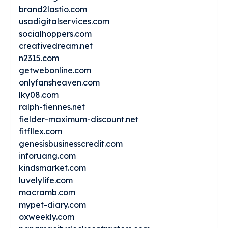
brand2lastio.com
usadigitalservices.com
socialhoppers.com
creativedream.net
n2315.com
getwebonline.com
onlyfansheaven.com
lky08.com
ralph-fiennes.net
fielder-maximum-discount.net
fitfllex.com
genesisbusinesscredit.com
inforuang.com
kindsmarket.com
luvelylife.com
macramb.com
mypet-diary.com
oxweekly.com