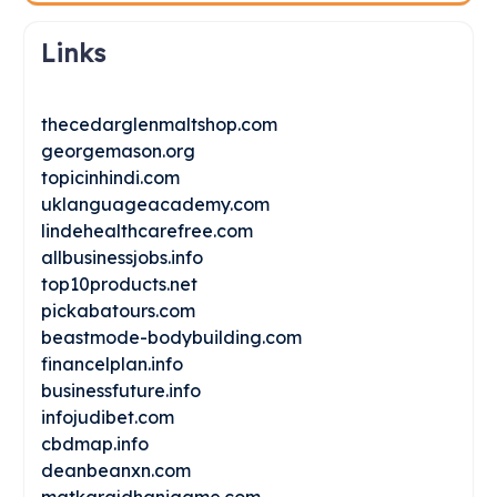
Links
thecedarglenmaltshop.com
georgemason.org
topicinhindi.com
uklanguageacademy.com
lindehealthcarefree.com
allbusinessjobs.info
top10products.net
pickabatours.com
beastmode-bodybuilding.com
financelplan.info
businessfuture.info
infojudibet.com
cbdmap.info
deanbeanxn.com