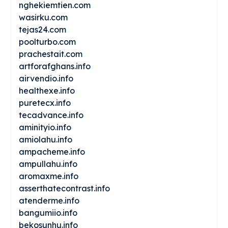
nghekiemtien.com
wasirku.com
tejas24.com
poolturbo.com
prachestait.com
artforafghans.info
airvendio.info
healthexe.info
puretecx.info
tecadvance.info
aminityio.info
amiolahu.info
ampacheme.info
ampullahu.info
aromaxme.info
asserthatecontrast.info
atenderme.info
bangumiio.info
bekosunhu.info