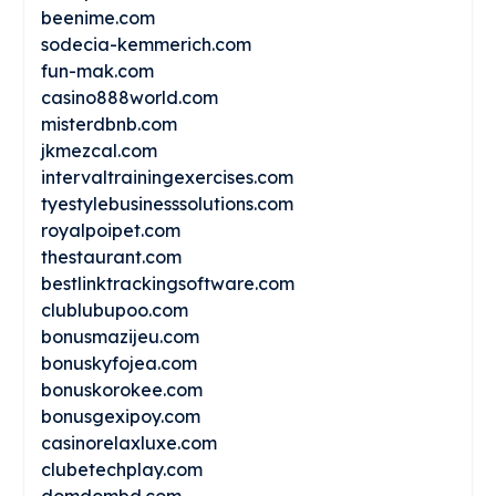
beenime.com
sodecia-kemmerich.com
fun-mak.com
casino888world.com
misterdbnb.com
jkmezcal.com
intervaltrainingexercises.com
tyestylebusinesssolutions.com
royalpoipet.com
thestaurant.com
bestlinktrackingsoftware.com
clublubupoo.com
bonusmazijeu.com
bonuskyfojea.com
bonuskorokee.com
bonusgexipoy.com
casinorelaxluxe.com
clubetechplay.com