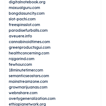
digitalnotebook.org
maxualguru.com
bongdasuncity.com
slot-pachi.com
freespinsslot.com
paradisefurballs.com
aveuere.info
cannabinoidtimes.com
greenproductsgui.com
healthconcerning.com
rojgarind.com
fewhour.com
18minutetimer.com
semanticseostars.com
mainstreamzone.com
growmarijuanas.com
webnshare.com
overlygeneralization.com
ethiopianetwork.org