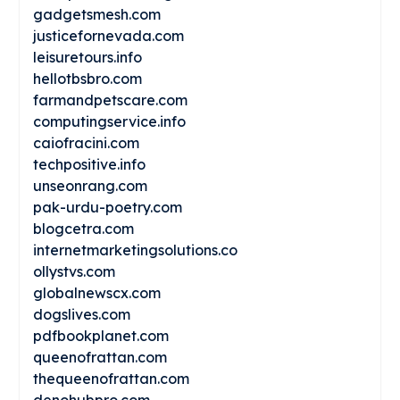
gadgetsmesh.com
justicefornevada.com
leisuretours.info
hellotbsbro.com
farmandpetscare.com
computingservice.info
caiofracini.com
techpositive.info
unseonrang.com
pak-urdu-poetry.com
blogcetra.com
internetmarketingsolutions.co
ollystvs.com
globalnewscx.com
dogslives.com
pdfbookplanet.com
queenofrattan.com
thequeenofrattan.com