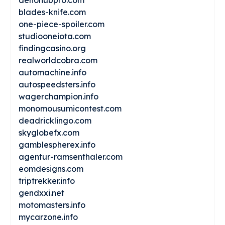
denohubpro.com
blades-knife.com
one-piece-spoiler.com
studiooneiota.com
findingcasino.org
realworldcobra.com
automachine.info
autospeedsters.info
wagerchampion.info
monomousumicontest.com
deadricklingo.com
skyglobefx.com
gamblespherex.info
agentur-ramsenthaler.com
eomdesigns.com
triptrekker.info
gendxxi.net
motomasters.info
mycarzone.info