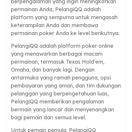
berpengalaman yang ingin meningkatkan
permainan Anda, PelangiQQ adalah
platform yang sempurna untuk mengasah
keterampilan Anda dan membawa
permainan poker Anda ke level berikutnya.
PelangiQQ adalah platform poker online
yang menawarkan berbagai macam
permainan, termasuk Texas Hold’em,
Omaha, dan banyak lagi. Dengan
antarmuka yang ramah pengguna, opsi
pembayaran yang aman, dan tim dukungan
pelanggan yang berpengetahuan luas,
PelangiQQ memberikan pengalaman
bermain yang lancar dan menyenangkan
bagi pemain dari semua level.
Untuk pemain pemula, PelangiQQ