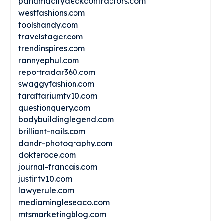
panamacitydeckcontractors.com
westfashions.com
toolshandy.com
travelstager.com
trendinspires.com
rannyephul.com
reportradar360.com
swaggyfashion.com
taraftariumtv10.com
questionquery.com
bodybuildinglegend.com
brilliant-nails.com
dandr-photography.com
dokteroce.com
journal-francais.com
justintv10.com
lawyerule.com
mediamingleseaco.com
mtsmarketingblog.com