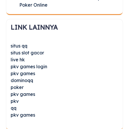
Poker Online
LINK LAINNYA
situs qq
situs slot gacor
live hk
pkv games login
pkv games
dominoqq
poker
pkv games
pkv
qq
pkv games