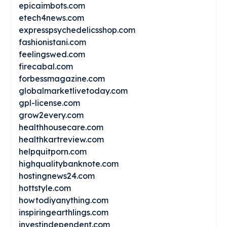
epicaimbots.com
etech4news.com
expresspsychedelicsshop.com
fashionistani.com
feelingswed.com
firecabal.com
forbessmagazine.com
globalmarketlivetoday.com
gpl-license.com
grow2every.com
healthhousecare.com
healthkartreview.com
helpquitporn.com
highqualitybanknote.com
hostingnews24.com
hottstyle.com
howtodiyanything.com
inspiringearthlings.com
investindependent.com