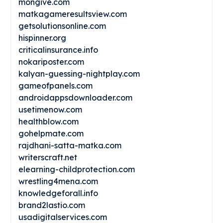
mongive.com
matkagameresultsview.com
getsolutionsonline.com
hispinner.org
criticalinsurance.info
nokariposter.com
kalyan-guessing-nightplay.com
gameofpanels.com
androidappsdownloader.com
usetimenow.com
healthblow.com
gohelpmate.com
rajdhani-satta-matka.com
writerscraft.net
elearning-childprotection.com
wrestling4mena.com
knowledgeforall.info
brand2lastio.com
usadigitalservices.com