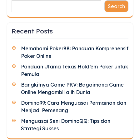
Search
Recent Posts
Memahami Poker88: Panduan Komprehensif
Poker Online
Panduan Utama Texas Hold’em Poker untuk
Pemula
Bangkitnya Game PKV: Bagaimana Game
Online Mengambil alih Dunia
Domino99: Cara Menguasai Permainan dan
Menjadi Pemenang
Menguasai Seni DominoQQ: Tips dan
Strategi Sukses