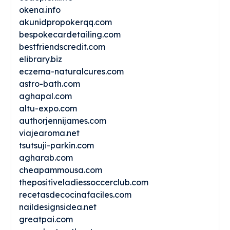
okena.info
akunidpropokerqq.com
bespokecardetailing.com
bestfriendscredit.com
elibrary.biz
eczema-naturalcures.com
astro-bath.com
aghapal.com
altu-expo.com
authorjennijames.com
viajearoma.net
tsutsuji-parkin.com
agharab.com
cheapammousa.com
thepositiveladiessoccerclub.com
recetasdecocinafaciles.com
naildesignsidea.net
greatpai.com