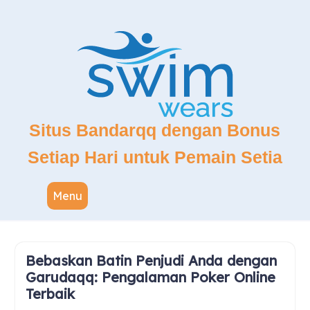
Skip
to
content
Situs Bandarqq dengan Bonus
Setiap Hari untuk Pemain Setia
Menu
Bebaskan Batin Penjudi Anda dengan
Garudaqq: Pengalaman Poker Online
Terbaik