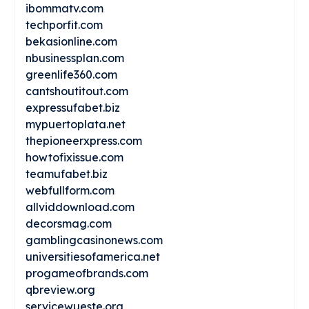
ibommatv.com
techporfit.com
bekasionline.com
nbusinessplan.com
greenlife360.com
cantshoutitout.com
expressufabet.biz
mypuertoplata.net
thepioneerxpress.com
howtofixissue.com
teamufabet.biz
webfullform.com
allviddownload.com
decorsmag.com
gamblingcasinonews.com
universitiesofamerica.net
progameofbrands.com
qbreview.org
servicewueste.org