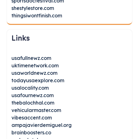
sportsdocfestival.com
shestylestore.com
thingsiwontfinish.com
Links
usafullnewz.com
uktimenetwork.com
usaworldnewz.com
todayusaexplore.com
usalocality.com
usafournewz.com
thebalochhal.com
vehicularmaster.com
vibesaccent.com
ampajavierdemiguel.org
brainboosters.co