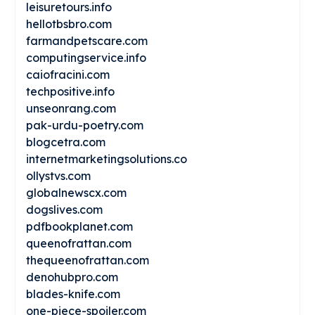
leisuretours.info
hellotbsbro.com
farmandpetscare.com
computingservice.info
caiofracini.com
techpositive.info
unseonrang.com
pak-urdu-poetry.com
blogcetra.com
internetmarketingsolutions.co
ollystvs.com
globalnewscx.com
dogslives.com
pdfbookplanet.com
queenofrattan.com
thequeenofrattan.com
denohubpro.com
blades-knife.com
one-piece-spoiler.com