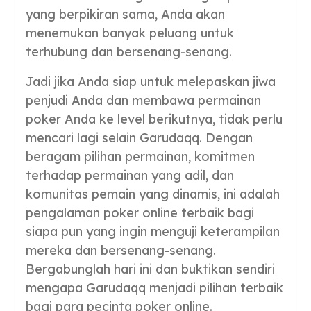
yang berpikiran sama, Anda akan
menemukan banyak peluang untuk
terhubung dan bersenang-senang.
Jadi jika Anda siap untuk melepaskan jiwa
penjudi Anda dan membawa permainan
poker Anda ke level berikutnya, tidak perlu
mencari lagi selain Garudaqq. Dengan
beragam pilihan permainan, komitmen
terhadap permainan yang adil, dan
komunitas pemain yang dinamis, ini adalah
pengalaman poker online terbaik bagi
siapa pun yang ingin menguji keterampilan
mereka dan bersenang-senang.
Bergabunglah hari ini dan buktikan sendiri
mengapa Garudaqq menjadi pilihan terbaik
bagi para pecinta poker online.