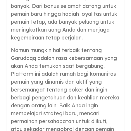
banyak. Dari bonus selamat datang untuk
pemain baru hingga hadiah loyalitas untuk
pemain tetap, ada banyak peluang untuk
meningkatkan uang Anda dan menjaga
kegembiraan tetap berjalan.
Namun mungkin hal terbaik tentang
Garudaqq adalah rasa kebersamaan yang
akan Anda temukan saat bergabung.
Platform ini adalah rumah bagi komunitas
pemain yang dinamis dan aktif yang
bersemangat tentang poker dan ingin
berbagi pengetahuan dan keahlian mereka
dengan orang lain. Baik Anda ingin
mempelajari strategi baru, mencari
permainan persahabatan untuk diikuti,
atau sekadar mengobrol dengan pemain