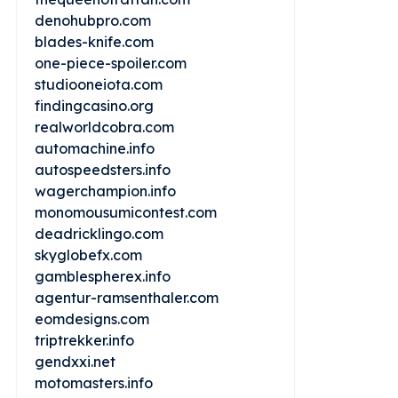
denohubpro.com
blades-knife.com
one-piece-spoiler.com
studiooneiota.com
findingcasino.org
realworldcobra.com
automachine.info
autospeedsters.info
wagerchampion.info
monomousumicontest.com
deadricklingo.com
skyglobefx.com
gamblespherex.info
agentur-ramsenthaler.com
eomdesigns.com
triptrekker.info
gendxxi.net
motomasters.info