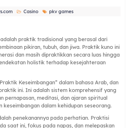
s.com
Casino
pkv games
 adalah praktik tradisional yang berasal dari
inaan pikiran, tubuh, dan jiwa. Praktik kuno ini
nerasi dan masih dipraktikkan secara luas hingga
endekatan holistik terhadap kesejahteraan
“Praktik Keseimbangan” dalam bahasa Arab, dan
 praktik ini. Ini adalah sistem komprehensif yang
 pernapasan, meditasi, dan ajaran spiritual
n keseimbangan dalam kehidupan seseorang.
adalah penekanannya pada perhatian. Praktisi
da saat ini, fokus pada napas, dan melepaskan