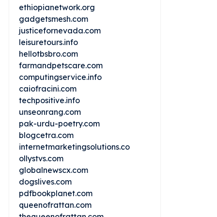
ethiopianetwork.org
gadgetsmesh.com
justicefornevada.com
leisuretours.info
hellotbsbro.com
farmandpetscare.com
computingservice.info
caiofracini.com
techpositive.info
unseonrang.com
pak-urdu-poetry.com
blogcetra.com
internetmarketingsolutions.co
ollystvs.com
globalnewscx.com
dogslives.com
pdfbookplanet.com
queenofrattan.com
thequeenofrattan.com