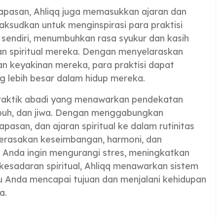
rnapasan, Ahliqq juga memasukkan ajaran dan
dimaksudkan untuk menginspirasi para praktisi
 sendiri, menumbuhkan rasa syukur dan kasih
 spiritual mereka. Dengan menyelaraskan
dan keyakinan mereka, para praktisi dapat
 lebih besar dalam hidup mereka.
praktik abadi yang menawarkan pendekatan
tubuh, dan jiwa. Dengan menggabungkan
napasan, dan ajaran spiritual ke dalam rutinitas
 merasakan keseimbangan, harmoni, dan
k Anda ingin mengurangi stres, meningkatkan
kesadaran spiritual, Ahliqq menawarkan sistem
Anda mencapai tujuan dan menjalani kehidupan
a.