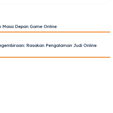
h Masa Depan Game Online
gembiraan: Rasakan Pengalaman Judi Online