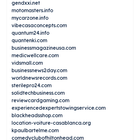
gendxxi.net
motomasters.info
mycarzone.info
vibecasaconcepts.com
quantum24.info
quantenki.com
businessmagazineusa.com
medicwellcare.com
vidsmall.com
businessnews2day.com
worldnewsrecords.com
sterilepro24.com
solidtechbusiness.com
reviewcardgaming.com
experiencedexpertstowingservice.com
blackheadsshop.com
location-voiture-casablanca.org
kpaulbartelme.com
comedyclubofhiltonhead.com