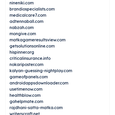
nineniki.com
brandiospecialists.com
medicalcare7.com
adtennaball.com
nabzah.com
mongive.com
matkagameresultsview.com
getsolutionsonline.com
hispinner.org
criticalinsurance.info
nokariposter.com
kalyan-guessing-nightplay.com
gameofpanels.com
androidappsdownloader.com
usetimenow.com
healthblow.com
gohelpmate.com
rajdhani-satta-matka.com
writerscraft.net