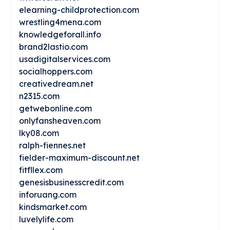
elearning-childprotection.com
wrestling4mena.com
knowledgeforall.info
brand2lastio.com
usadigitalservices.com
socialhoppers.com
creativedream.net
n2315.com
getwebonline.com
onlyfansheaven.com
lky08.com
ralph-fiennes.net
fielder-maximum-discount.net
fitfllex.com
genesisbusinesscredit.com
inforuang.com
kindsmarket.com
luvelylife.com