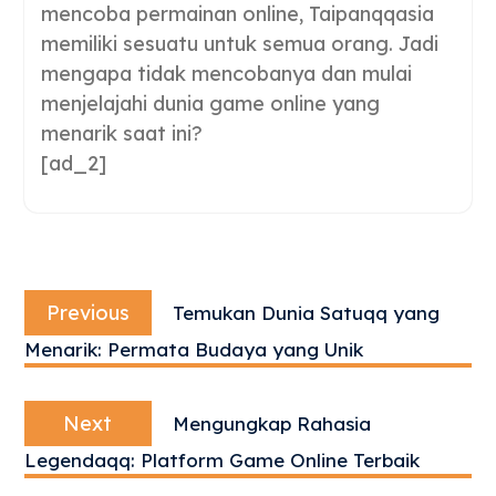
mencoba permainan online, Taipanqqasia
memiliki sesuatu untuk semua orang. Jadi
mengapa tidak mencobanya dan mulai
menjelajahi dunia game online yang
menarik saat ini?
[ad_2]
Post
Previous
navigation
Previous
Temukan Dunia Satuqq yang
post:
Menarik: Permata Budaya yang Unik
Next
Next
Mengungkap Rahasia
post:
Legendaqq: Platform Game Online Terbaik