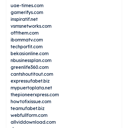
uae-times.com
gamerifys.com
inspiratif.net
vsmsnetworks.com
offthem.com
ibommatv.com
techporfit.com
bekasionline.com
nbusinessplan.com
greenlife360.com
cantshoutitout.com
expressufabet.biz
mypuertoplata.net
thepioneerxpress.com
howtofixissue.com
teamufabet.biz
webfullform.com
allviddownload.com