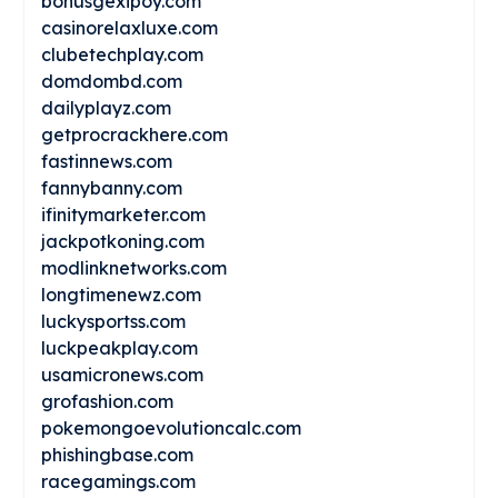
bonusgexipoy.com
casinorelaxluxe.com
clubetechplay.com
domdombd.com
dailyplayz.com
getprocrackhere.com
fastinnews.com
fannybanny.com
ifinitymarketer.com
jackpotkoning.com
modlinknetworks.com
longtimenewz.com
luckysportss.com
luckpeakplay.com
usamicronews.com
grofashion.com
pokemongoevolutioncalc.com
phishingbase.com
racegamings.com