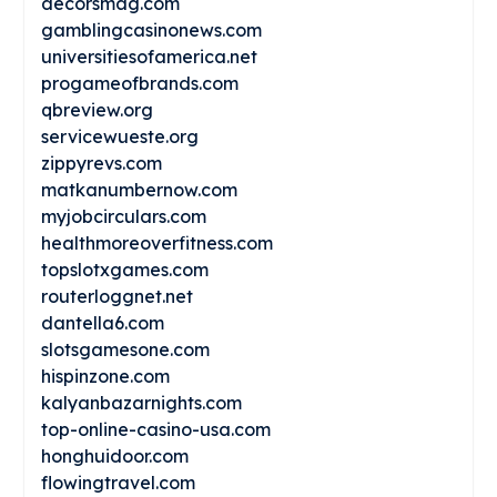
decorsmag.com
gamblingcasinonews.com
universitiesofamerica.net
progameofbrands.com
qbreview.org
servicewueste.org
zippyrevs.com
matkanumbernow.com
myjobcirculars.com
healthmoreoverfitness.com
topslotxgames.com
routerloggnet.net
dantella6.com
slotsgamesone.com
hispinzone.com
kalyanbazarnights.com
top-online-casino-usa.com
honghuidoor.com
flowingtravel.com