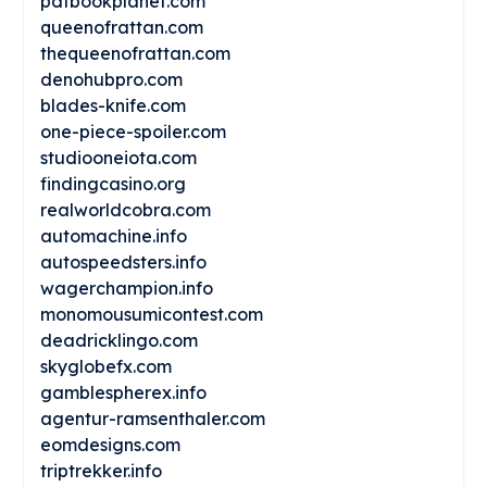
pdfbookplanet.com
queenofrattan.com
thequeenofrattan.com
denohubpro.com
blades-knife.com
one-piece-spoiler.com
studiooneiota.com
findingcasino.org
realworldcobra.com
automachine.info
autospeedsters.info
wagerchampion.info
monomousumicontest.com
deadricklingo.com
skyglobefx.com
gamblespherex.info
agentur-ramsenthaler.com
eomdesigns.com
triptrekker.info