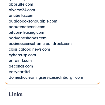
abosulte.com
aiverse24.com
anubella.com
audiobooksonaudible.com
beautenetwork.com
bitcoin-tracing.com
bodyandshapes.com
businessconsultantsroundrock.com
classicglobalnews.com
cybercusp.com
britaintt.com
deconds.com
easycartltd-
domesticcleaningservicesedinburgh.com
Links