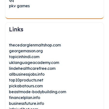
qq
pkv games
Links
thecedarglenmaltshop.com
georgemason.org
topicinhindi.com
uklanguageacademy.com
lindehealthcarefree.com
allbusinessjobs.info
top10products.net
pickabatours.com
beastmode-bodybuilding.com
financelplan.info
businessfuture.info