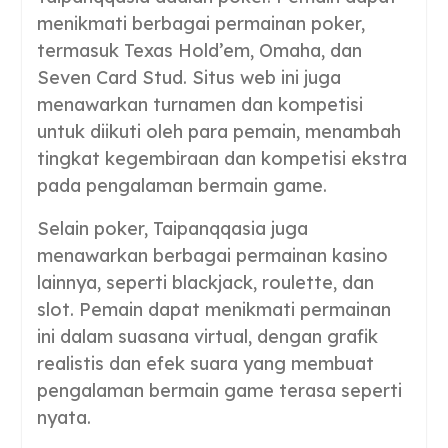
menikmati berbagai permainan poker,
termasuk Texas Hold’em, Omaha, dan
Seven Card Stud. Situs web ini juga
menawarkan turnamen dan kompetisi
untuk diikuti oleh para pemain, menambah
tingkat kegembiraan dan kompetisi ekstra
pada pengalaman bermain game.
Selain poker, Taipanqqasia juga
menawarkan berbagai permainan kasino
lainnya, seperti blackjack, roulette, dan
slot. Pemain dapat menikmati permainan
ini dalam suasana virtual, dengan grafik
realistis dan efek suara yang membuat
pengalaman bermain game terasa seperti
nyata.