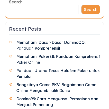
Search
Search
Recent Posts
Memahami Dasar-Dasar DominoQQ:
Panduan Komprehensif
Memahami Poker88: Panduan Komprehensif
Poker Online
Panduan Utama Texas Hold’em Poker untuk
Pemula
Bangkitnya Game PKV: Bagaimana Game
Online Mengambil alih Dunia
Domino99: Cara Menguasai Permainan dan
Menjadi Pemenang