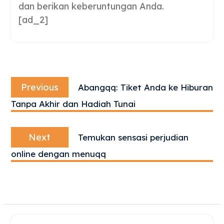
dan berikan keberuntungan Anda.
[ad_2]
Post
Previous
navigation
Previous
Abangqq: Tiket Anda ke Hiburan
post:
Tanpa Akhir dan Hadiah Tunai
Next
Next
Temukan sensasi perjudian
post:
online dengan menuqq