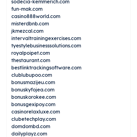
sodecia-kemmerich.com
fun-mak.com
casino888world.com
misterdbnb.com
jkmezcal.com
intervaltrainingexercises.com
tyestylebusinesssolutions.com
royalpoipet.com
thestaurant.com
bestlinktrackingsoftware.com
clublubupoo.com
bonusmazijeu.com
bonuskyfojea.com
bonuskorokee.com
bonusgexipoy.com
casinorelaxluxe.com
clubetechplay.com
domdombd.com
dailyplayz.com