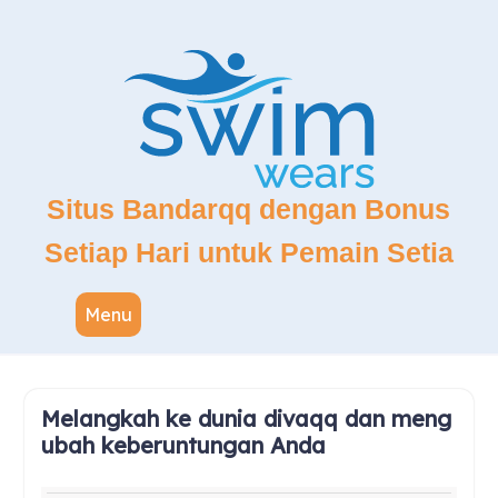
Skip
to
content
Situs Bandarqq dengan Bonus
Setiap Hari untuk Pemain Setia
Menu
Melangkah ke dunia divaqq dan meng
ubah keberuntungan Anda