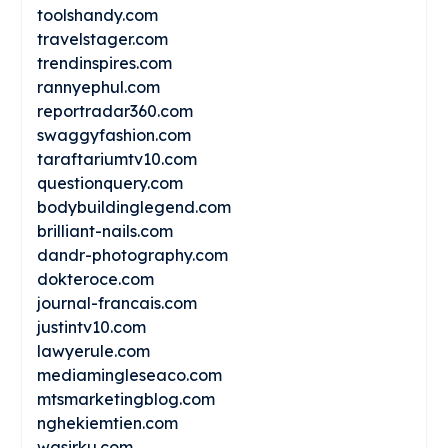
toolshandy.com
travelstager.com
trendinspires.com
rannyephul.com
reportradar360.com
swaggyfashion.com
taraftariumtv10.com
questionquery.com
bodybuildinglegend.com
brilliant-nails.com
dandr-photography.com
dokteroce.com
journal-francais.com
justintv10.com
lawyerule.com
mediamingleseaco.com
mtsmarketingblog.com
nghekiemtien.com
wasirku.com