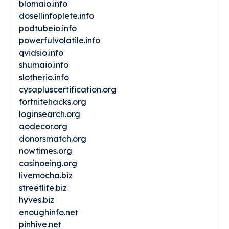
blomaio.info
dosellinfoplete.info
podtubeio.info
powerfulvolatile.info
qvidsio.info
shumaio.info
slotherio.info
cysapluscertification.org
fortnitehacks.org
loginsearch.org
aodecor.org
donorsmatch.org
nowtimes.org
casinoeing.org
livemocha.biz
streetlife.biz
hyves.biz
enoughinfo.net
pinhive.net