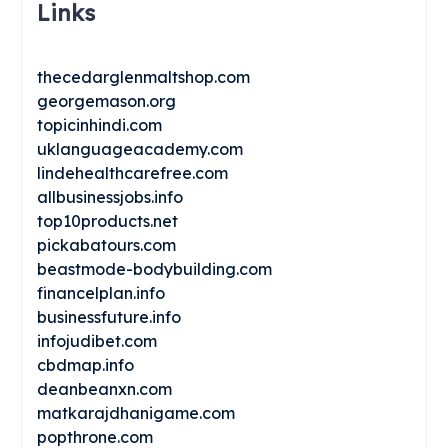
Links
thecedarglenmaltshop.com
georgemason.org
topicinhindi.com
uklanguageacademy.com
lindehealthcarefree.com
allbusinessjobs.info
top10products.net
pickabatours.com
beastmode-bodybuilding.com
financelplan.info
businessfuture.info
infojudibet.com
cbdmap.info
deanbeanxn.com
matkarajdhanigame.com
popthrone.com