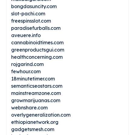
bongdasuncity.com
slot-pachi.com
freespinsslot.com
paradisefurballs.com
aveuere.info
cannabinoidtimes.com
greenproductsgui.com
healthconcerning.com
rojgarind.com
fewhour.com
18minutetimer.com
semanticseostars.com
mainstreamzone.com
growmarijuanas.com
webnshare.com
overlygeneralization.com
ethiopianetwork.org
gadgetsmesh.com